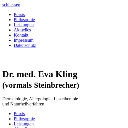
schliessen
Praxis
Philosophie
Leistungen
Aktuelles
Kontakt
Impressum
Datenschutz
Dr. med. Eva Kling
(vormals Steinbrecher)
Dermatologie, Allergologie, Lasertherapie
und Naturheilverfahren
Praxis
Philosophie
Leistungen