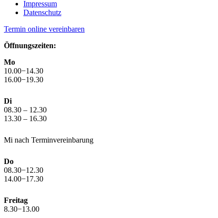
Impressum
Datenschutz
Termin online vereinbaren
Öffnungszeiten:
Mo
10.00−14.30
16.00−19.30
Di
08.30 – 12.30
13.30 – 16.30
Mi nach Terminvereinbarung
Do
08.30−12.30
14.00−17.30
Freitag
8.30−13.00